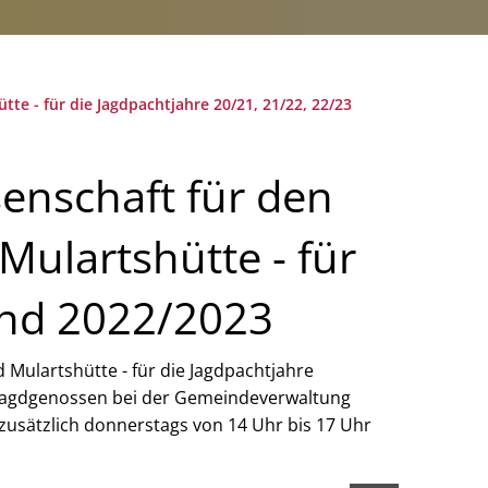
te - für die Jagdpachtjahre 20/21, 21/22, 22/23
enschaft für den
Mulartshütte - für
und 2022/2023
 Mulartshütte - für die Jagdpachtjahre
de Jagdgenossen bei der Gemeindeverwaltung
zusätzlich donnerstags von 14 Uhr bis 17 Uhr