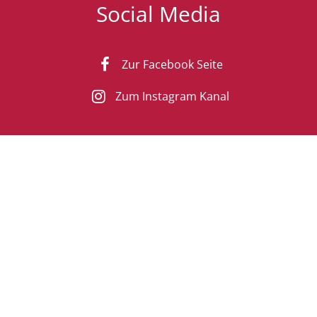
Social Media
Zur Facebook Seite
Zum Instagram Kanal