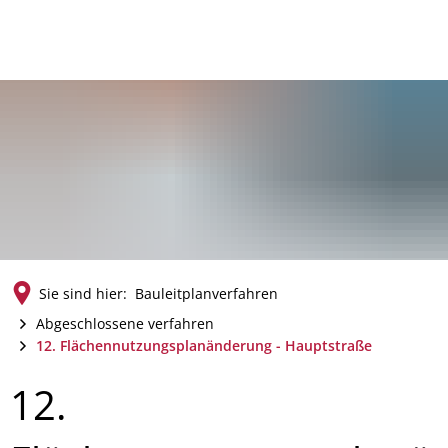
Sie sind hier:
Bauleitplanverfahren
Abgeschlossene verfahren
12. Flächennutzungsplanänderung - Hauptstraße
12.
12.