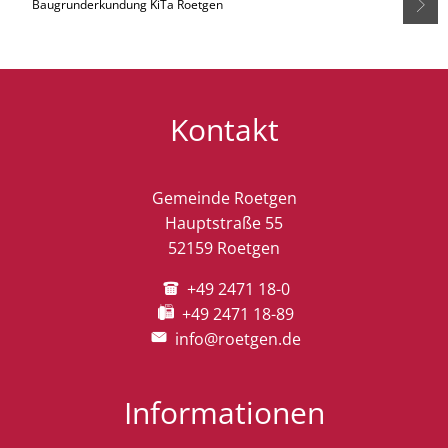
Baugrunderkundung KiTa Roetgen
Kontakt
Gemeinde Roetgen
Hauptstraße 55
52159 Roetgen
+49 2471 18-0
+49 2471 18-89
info@roetgen.de
Informationen