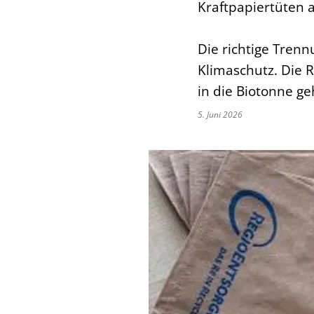
Kraftpapiertüten 
Die richtige Trenn
Klimaschutz. Die 
in die Biotonne ge
5. Juni 2026