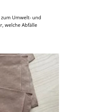
rag zum Umwelt- und
r, welche Abfälle